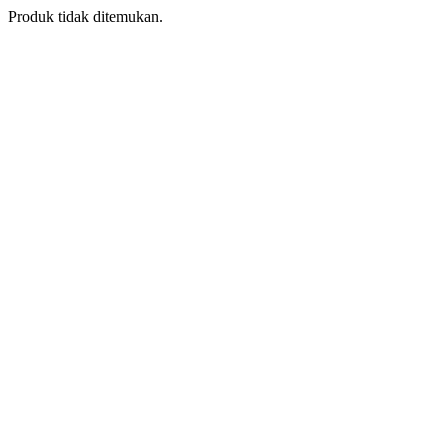
Produk tidak ditemukan.