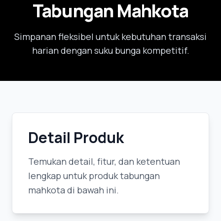
Tabungan Mahkota
Simpanan fleksibel untuk kebutuhan transaksi
harian dengan suku bunga kompetitif.
Detail Produk
Temukan detail, fitur, dan ketentuan
lengkap untuk produk tabungan
mahkota di bawah ini.