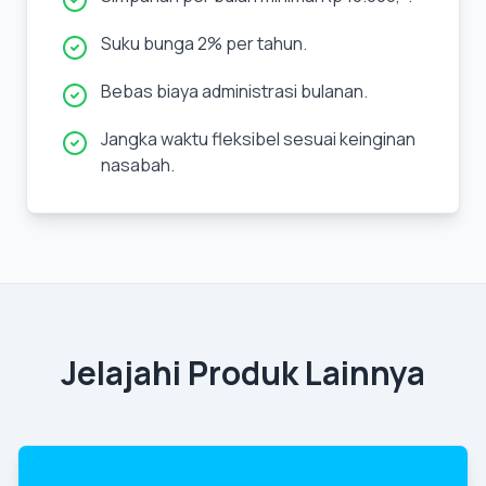
Suku bunga 2% per tahun.
Bebas biaya administrasi bulanan.
Jangka waktu fleksibel sesuai keinginan
nasabah.
Jelajahi Produk Lainnya