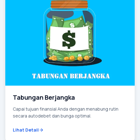
Tabungan Berjangka
Capai tujuan finansial Anda dengan menabung rutin
secara autodebet dan bunga optimal.
Lihat Detail