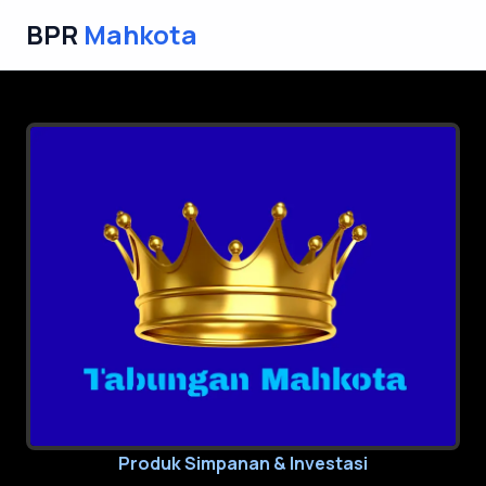
BPR
Mahkota
Produk Simpanan & Investasi