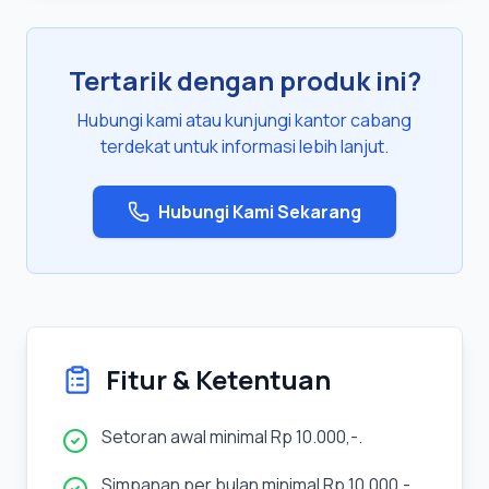
Tertarik dengan produk ini?
Hubungi kami atau kunjungi kantor cabang
terdekat untuk informasi lebih lanjut.
Hubungi Kami Sekarang
Fitur & Ketentuan
Setoran awal minimal Rp 10.000,-.
Simpanan per bulan minimal Rp 10.000,-.