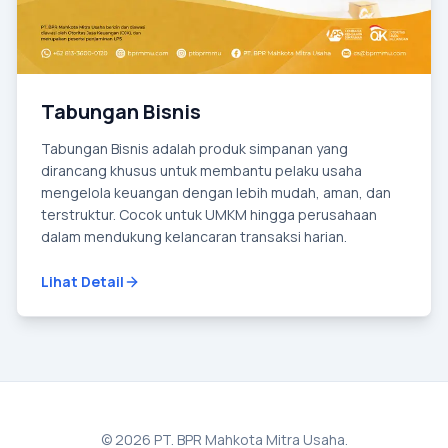
Tabungan Bisnis
Tabungan Bisnis adalah produk simpanan yang
dirancang khusus untuk membantu pelaku usaha
mengelola keuangan dengan lebih mudah, aman, dan
terstruktur. Cocok untuk UMKM hingga perusahaan
dalam mendukung kelancaran transaksi harian.
Lihat Detail
© 2026 PT. BPR Mahkota Mitra Usaha.