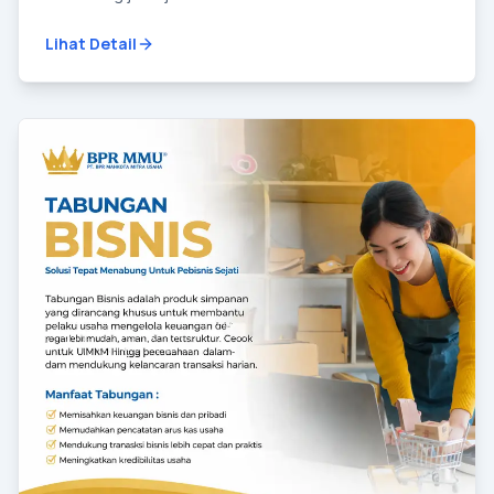
Lihat Detail